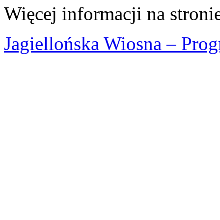
Więcej informacji na stroni
Jagiellońska Wiosna – Pro