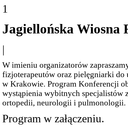
1
Jagiellońska Wiosna F
|
W imieniu organizatorów zapraszamy
fizjoterapeutów oraz pielęgniarki do
w Krakowie. Program Konferencji ob
wystąpienia wybitnych specjalistów z
ortopedii, neurologii i pulmonologii.
Program w załączeniu.