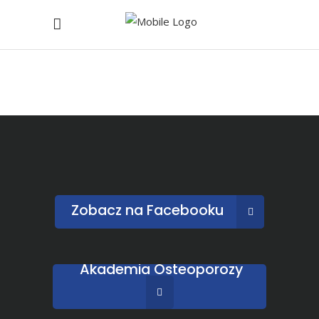
Zobacz na Facebooku
Akademia Osteoporozy