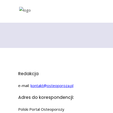
Redakcja
e-mail:
kontakt@osteoporoza.pl
Adres do korespondencji:
Polski Portal Osteoporozy