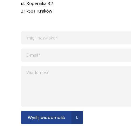
ul. Kopernika 32
31-501 Kraków