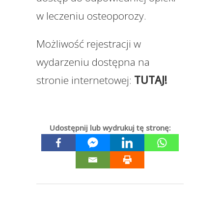
w leczeniu osteoporozy.
Możliwość rejestracji w
wydarzeniu dostępna na
stronie internetowej:
TUTAJ!
Udostępnij lub wydrukuj tę stronę: