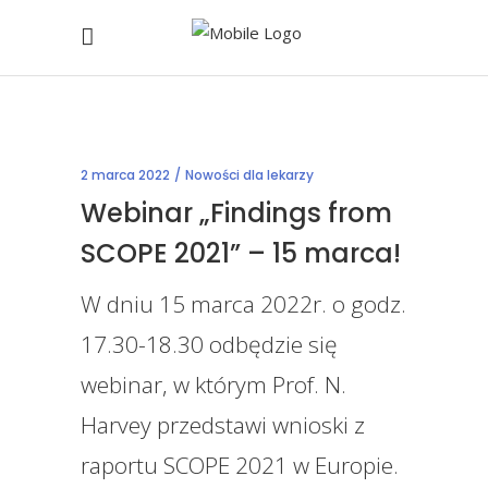
2 marca 2022
Nowości dla lekarzy
Webinar „Findings from
SCOPE 2021” – 15 marca!
W dniu 15 marca 2022r. o godz.
17.30-18.30 odbędzie się
webinar, w którym Prof. N.
Harvey przedstawi wnioski z
raportu SCOPE 2021 w Europie.