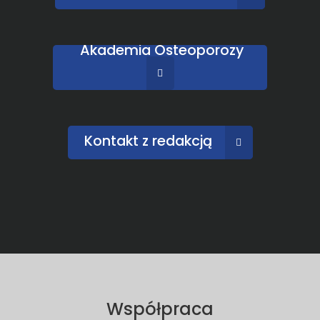
Akademia Osteoporozy
Kontakt z redakcją
Współpraca