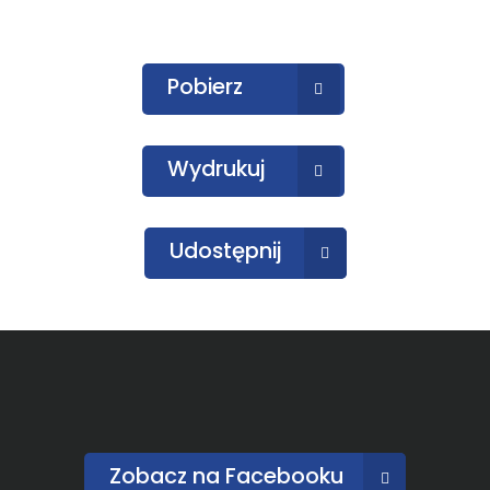
Pobierz
Wydrukuj
Udostępnij
Zobacz na Facebooku