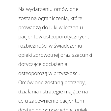
Na wydarzeniu omówione
zostaną ograniczenia, które
prowadzą do luki w leczeniu
pacjentów osteoporotycznych,
rozbieżności w świadczeniu
opieki zdrowotnej oraz szacunki
dotyczące obciążenia
osteoporozą w przyszłości.
Omówione zostaną potrzeby,
działania i strategie mające na
celu zapewnienie pacjentom
dostęp do odpowiedniej opieki