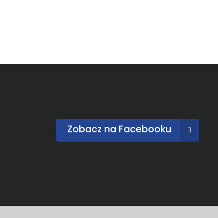
Zobacz na Facebooku