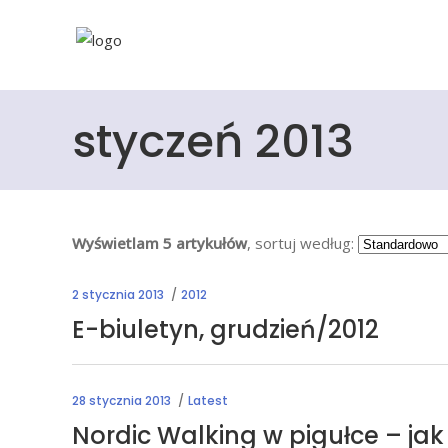
styczeń 2013
Wyświetlam 5 artykułów
, sortuj według:
2 stycznia 2013
2012
E-biuletyn, grudzień/2012
28 stycznia 2013
Latest
Nordic Walking w pigułce – jak