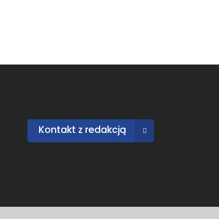
Kontakt z redakcją