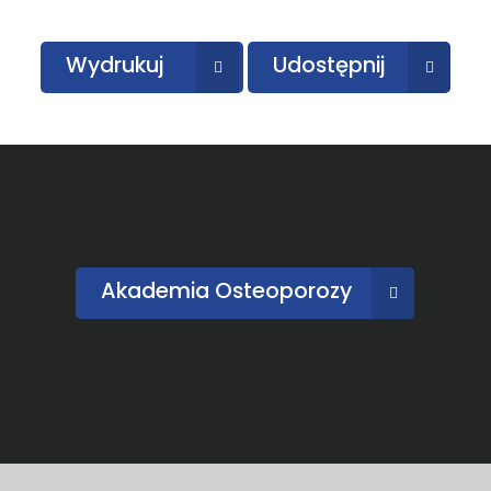
Wydrukuj
Udostępnij
Akademia Osteoporozy