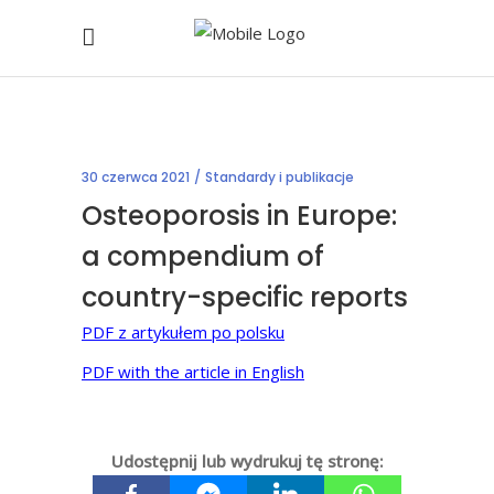
30 czerwca 2021
Standardy i publikacje
Osteoporosis in Europe:
a compendium of
country-specific reports
PDF z artykułem po polsku
PDF with the article in English
Udostępnij lub wydrukuj tę stronę: