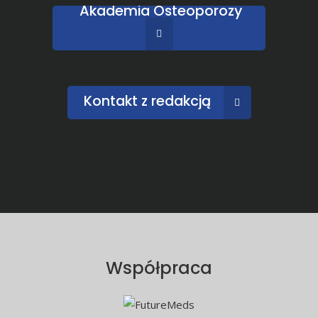
Akademia Osteoporozy
Kontakt z redakcją
Współpraca