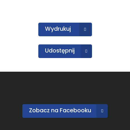
Wydrukuj
Udostępnij
Zobacz na Facebooku