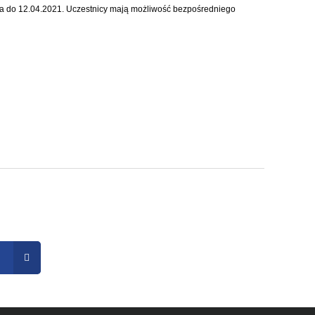
wa do 12.04.2021. Uczestnicy mają możliwość bezpośredniego