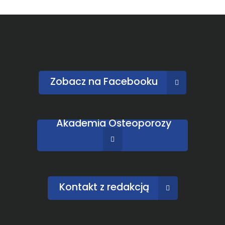
Zobacz na Facebooku
Akademia Osteoporozy
Kontakt z redakcją