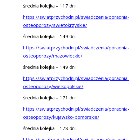
średnia kolejka – 117 dni
https://swiatprzychodni.pl/swiadczenia/poradnia-
osteoporozy/swietokrzyskie/
średnia kolejka – 149 dni
https://swiatprzychodni.pl/swiadczenia/poradnia-
osteoporozy/mazowieckie/
średnia kolejka – 149 dni
https://swiatprzychodni.pl/swiadczenia/poradnia-
osteoporozy/wielkopolskie/
średnia kolejka – 171 dni
https://swiatprzychodni.pl/swiadczenia/poradnia-
osteoporozy/kujawsko-pomorskie/
średnia kolejka – 178 dni
https://swiatprzychodni.pl/swiadczenia/poradnia-