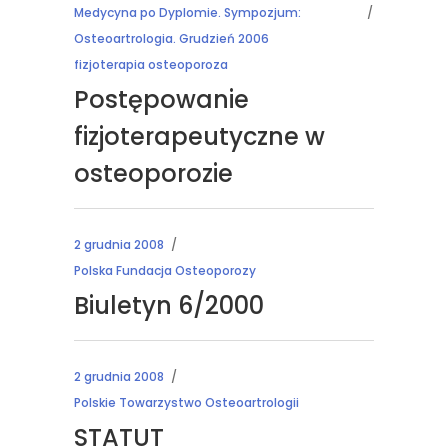
Medycyna po Dyplomie. Sympozjum:
Osteoartrologia. Grudzień 2006
fizjoterapia osteoporoza
Postępowanie
fizjoterapeutyczne w
osteoporozie
2 grudnia 2008
Polska Fundacja Osteoporozy
Biuletyn 6/2000
2 grudnia 2008
Polskie Towarzystwo Osteoartrologii
STATUT