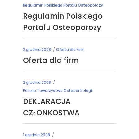
Regulamin Polskiego Portalu Osteoporozy
Regulamin Polskiego
Portalu Osteoporozy
2 grudnia 2008
Oferta dla Firm
Oferta dla firm
2 grudnia 2008
Polskie Towarzystwo Osteoartrologii
DEKLARACJA
CZŁONKOSTWA
1 grudnia 2008