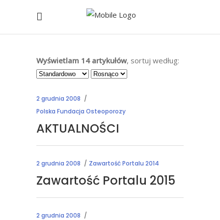
Wyświetlam 14 artykułów
, sortuj według:
2 grudnia 2008
Polska Fundacja Osteoporozy
AKTUALNOŚCI
2 grudnia 2008
Zawartość Portalu 2014
Zawartość Portalu 2015
2 grudnia 2008