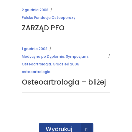
2 grudnia 2008
Polska Fundacja Osteoporozy
ZARZĄD PFO
1 grudnia 2008
Medycyna po Dyplomie. Sympozjum:
Osteoartrologia. Grudzień 2006
osteoartrologia
Osteoartrologia – bliżej
Wydrukuj