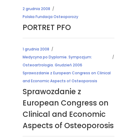
2 grudnia 2008
Polska Fundacja Osteoporozy
PORTRET PFO
1 grudnia 2008
Medycyna po Dyplomie. Sympozjum:
Osteoartrologia. Grudzień 2006
Sprawozdanie z European Congress on Clinical
and Economic Aspects of Osteoporosis
Sprawozdanie z
European Congress on
Clinical and Economic
Aspects of Osteoporosis