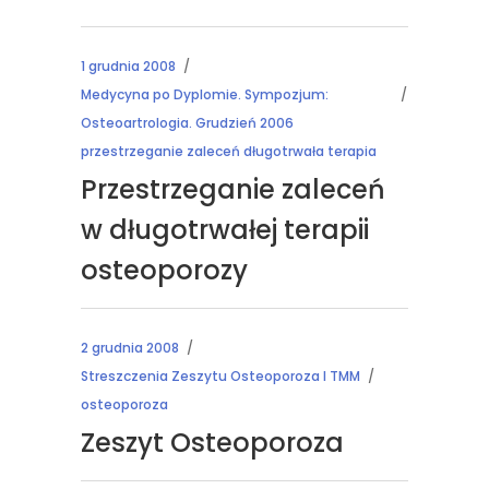
1 grudnia 2008
Medycyna po Dyplomie. Sympozjum:
Osteoartrologia. Grudzień 2006
przestrzeganie zaleceń długotrwała terapia
Przestrzeganie zaleceń
w długotrwałej terapii
osteoporozy
2 grudnia 2008
Streszczenia Zeszytu Osteoporoza I TMM
osteoporoza
Zeszyt Osteoporoza